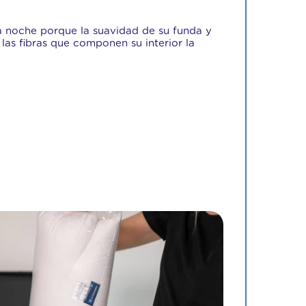
la noche porque la suavidad de su funda y
 las fibras que componen su interior la