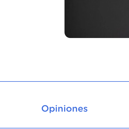
Opiniones