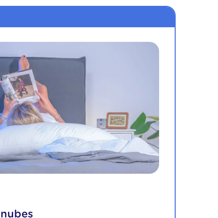
 nubes