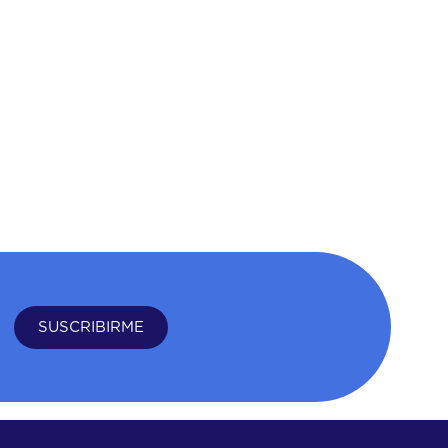
SUSCRIBIRME