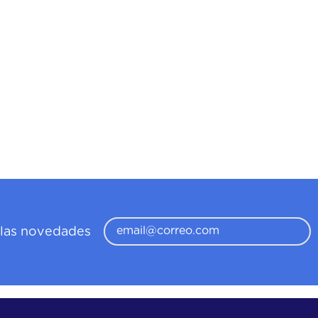
í las novedades