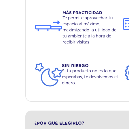
MÁS PRACTICIDAD
Te permite aprovechar tu
espacio al máximo,
maximizando la utilidad de
tu ambiente a la hora de
recibir visitas
SIN RIESGO
Si tu producto no es lo que
esperabas, te devolvemos el
dinero.
¿POR QUÉ ELEGIRLO?