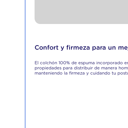
Confort y firmeza para un me
El colchón 100% de espuma incorporado en
propiedades para distribuir de manera hom
manteniendo la firmeza y cuidando tu post