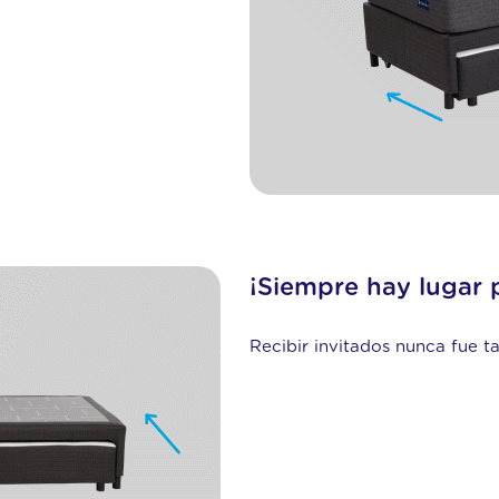
¡Siempre hay lugar 
Recibir invitados nunca fue t