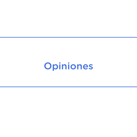
Opiniones