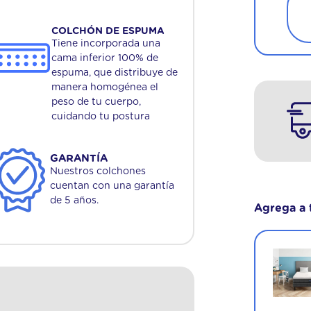
COLCHÓN DE ESPUMA
Tiene incorporada una
cama inferior 100% de
espuma, que distribuye de
manera homogénea el
peso de tu cuerpo,
cuidando tu postura
GARANTÍA
Nuestros colchones
cuentan con una garantía
de 5 años.
Agrega a 