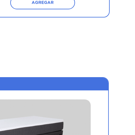
AGREGAR