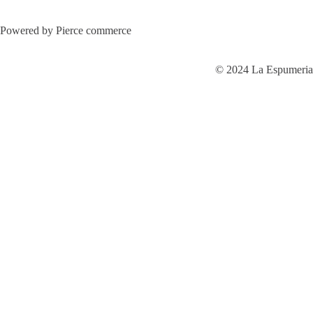
Powered by Pierce commerce
© 2024 La Espumeria