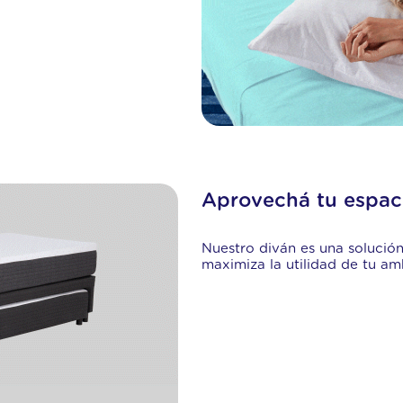
Aprovechá tu espac
Nuestro diván es una solució
maximiza la utilidad de tu am