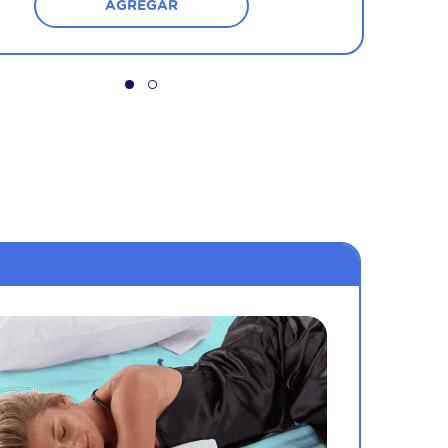
AGREGAR