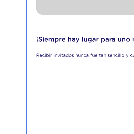
¡Siempre hay lugar para uno 
Recibir invitados nunca fue tan sencillo y