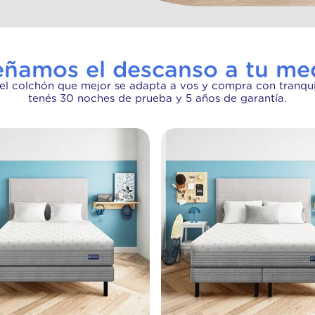
eñamos el descanso a tu me
 el colchón que mejor se adapta a vos y compra con tranqui
tenés 30 noches de prueba y 5 años de garantía.