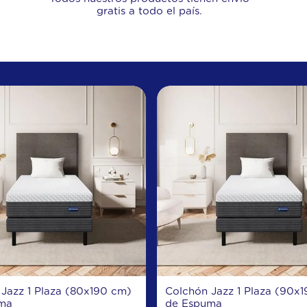
gratis a todo el país.
Jazz 1 Plaza (80x190 cm)
Colchón Jazz 1 Plaza (90x
ma
de Espuma