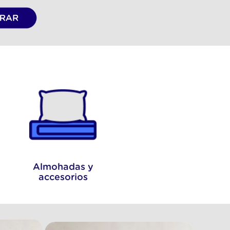
Almohadas y
accesorios