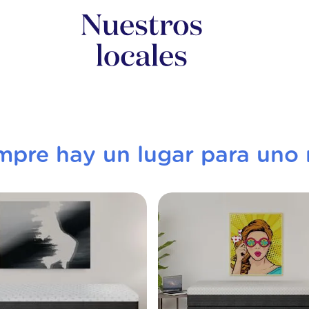
mpre hay un lugar para uno